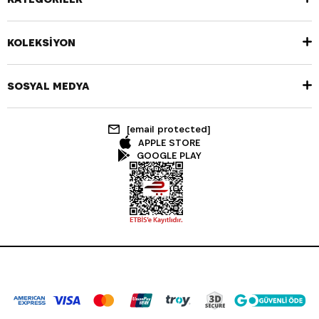
KOLEKSİYON
SOSYAL MEDYA
[email protected]
APPLE STORE
GOOGLE PLAY