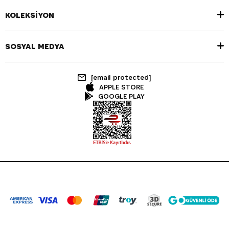
KOLEKSİYON
SOSYAL MEDYA
[email protected]
APPLE STORE
GOOGLE PLAY