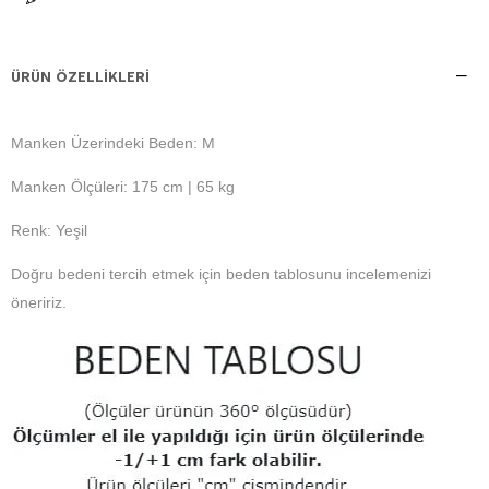
ÜRÜN ÖZELLIKLERI
Manken Üzerindeki Beden: M
Manken Ölçüleri: 175 cm | 65 kg
Renk: Yeşil
Doğru bedeni tercih etmek için beden tablosunu incelemenizi
öneririz.