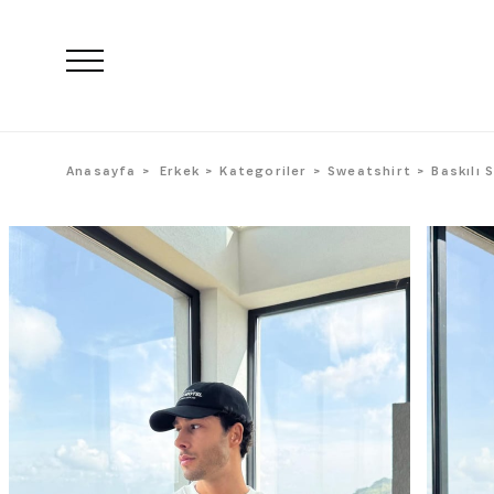
Anasayfa
Erkek
Kategoriler
Sweatshirt
Baskılı 