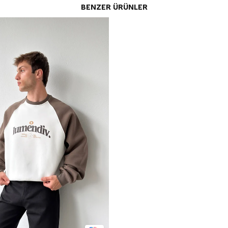
BENZER ÜRÜNLER