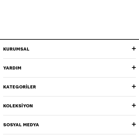
KURUMSAL
YARDIM
KATEGORİLER
KOLEKSİYON
SOSYAL MEDYA