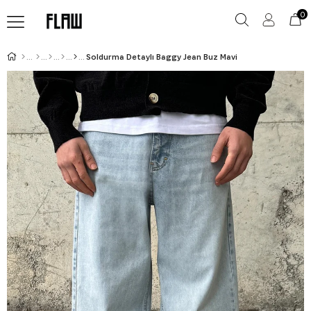
0
Soldurma Detaylı Baggy Jean Buz Mavi