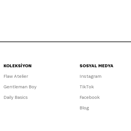
KOLEKSİYON
SOSYAL MEDYA
Flaw Atelier
Instagram
Gentleman Boy
TikTok
Daily Basics
Facebook
Blog