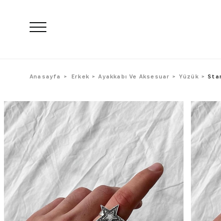
Anasayfa
Erkek
Ayakkabı Ve Aksesuar
Yüzük
Sta