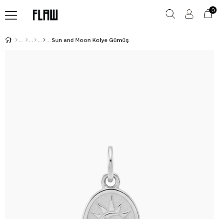
0
Sun and Moon Kolye Gümüş