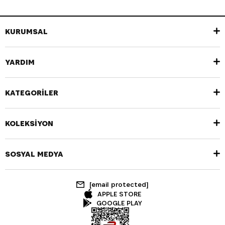
KURUMSAL
YARDIM
KATEGORİLER
KOLEKSİYON
SOSYAL MEDYA
[email protected]
APPLE STORE
GOOGLE PLAY