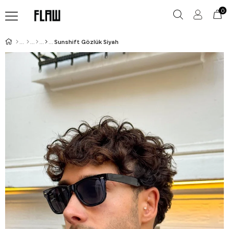
0
Sunshift Gözlük Siyah