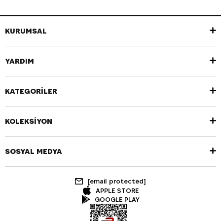
KURUMSAL
YARDIM
KATEGORİLER
KOLEKSİYON
SOSYAL MEDYA
[email protected]
APPLE STORE
GOOGLE PLAY