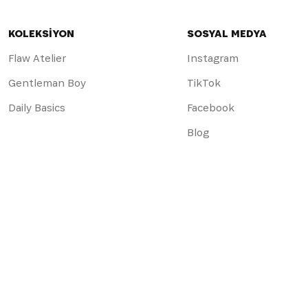
KOLEKSİYON
SOSYAL MEDYA
Flaw Atelier
Instagram
Gentleman Boy
TikTok
Daily Basics
Facebook
Blog