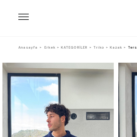
Anasayfa
Erkek
KATEGORİLER
Triko
Kazak
Ters