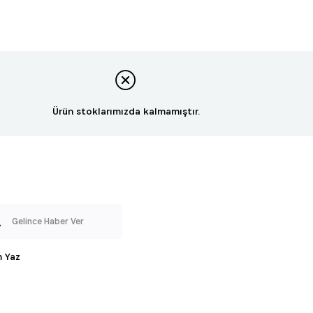
Ürün stoklarımızda kalmamıştır.
Gelince Haber Ver
 Yaz