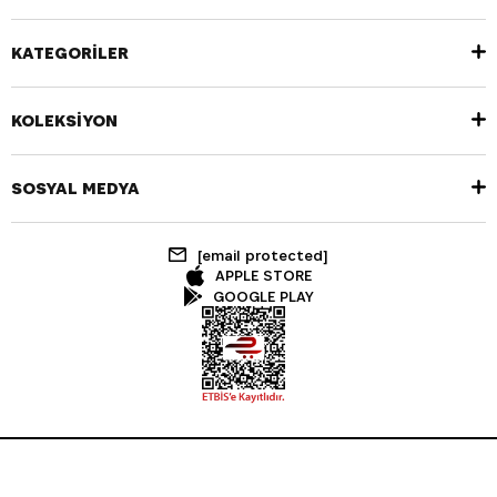
KATEGORİLER
KOLEKSİYON
SOSYAL MEDYA
[email protected]
APPLE STORE
GOOGLE PLAY