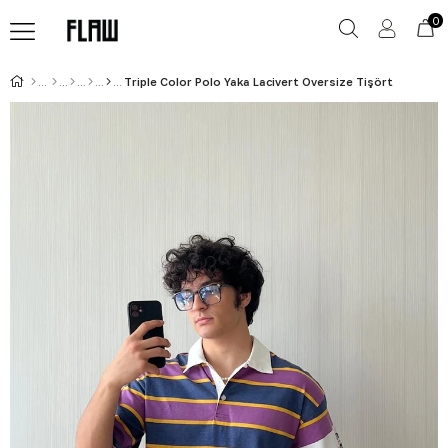
0
Triple Color Polo Yaka Lacivert Oversize Tişört