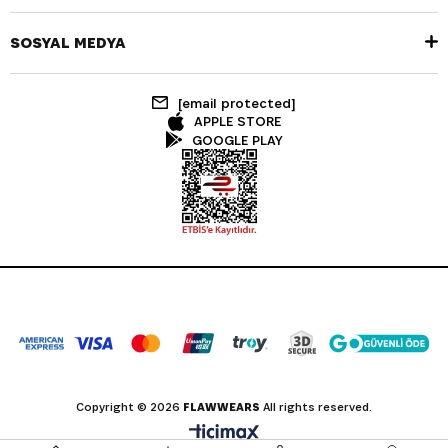
SOSYAL MEDYA
[email protected]
APPLE STORE
GOOGLE PLAY
Copyright © 2026
FLAWWEARS
All rights reserved.