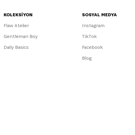
KOLEKSİYON
SOSYAL MEDYA
Flaw Atelier
Instagram
Gentleman Boy
TikTok
Daily Basics
Facebook
Blog