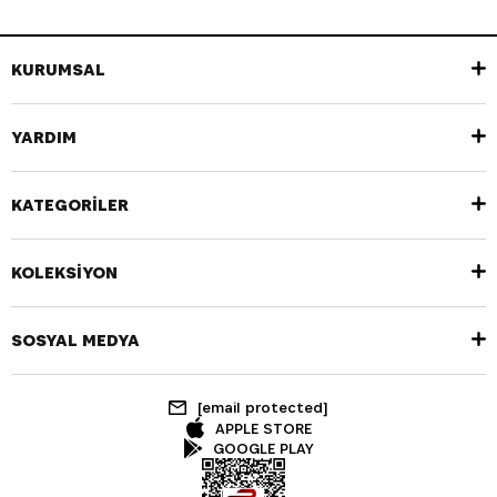
KURUMSAL
YARDIM
KATEGORİLER
KOLEKSİYON
SOSYAL MEDYA
[email protected]
APPLE STORE
GOOGLE PLAY