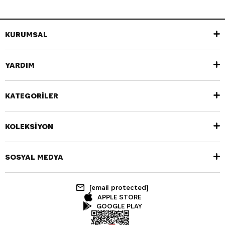
KURUMSAL
YARDIM
KATEGORİLER
KOLEKSİYON
SOSYAL MEDYA
[email protected]
APPLE STORE
GOOGLE PLAY