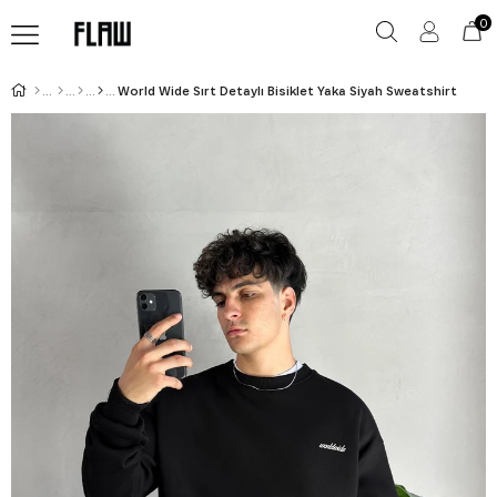
0
World Wide Sırt Detaylı Bisiklet Yaka Siyah Sweatshirt