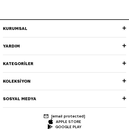
KURUMSAL
YARDIM
KATEGORİLER
KOLEKSİYON
SOSYAL MEDYA
[email protected]
APPLE STORE
GOOGLE PLAY