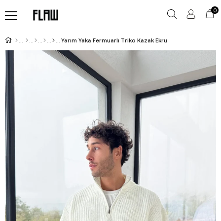
0
Yarım Yaka Fermuarlı Triko Kazak Ekru