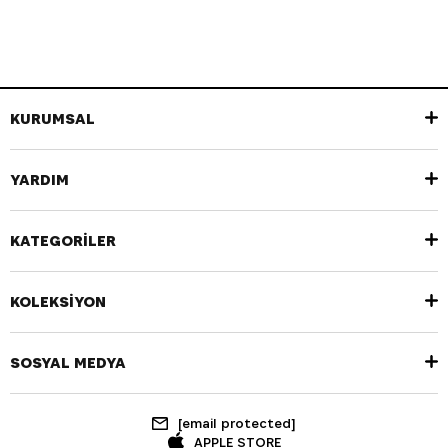
KURUMSAL
YARDIM
KATEGORİLER
KOLEKSİYON
SOSYAL MEDYA
[email protected]
APPLE STORE