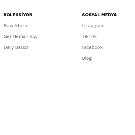
KOLEKSİYON
SOSYAL MEDYA
Flaw Atelier
Instagram
Gentleman Boy
TikTok
Daily Basics
Facebook
Blog