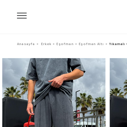
Anasayfa
Erkek
Eşofman
Eşofman Altı
Yıkamalı