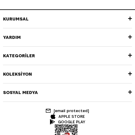
KURUMSAL
YARDIM
KATEGORİLER
KOLEKSİYON
SOSYAL MEDYA
[email protected]
APPLE STORE
GOOGLE PLAY