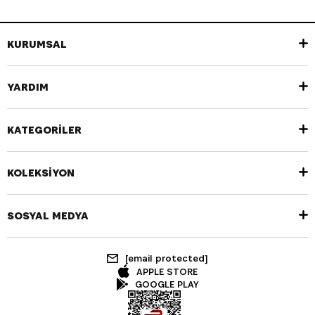
KURUMSAL
YARDIM
KATEGORİLER
KOLEKSİYON
SOSYAL MEDYA
[email protected]
APPLE STORE
GOOGLE PLAY