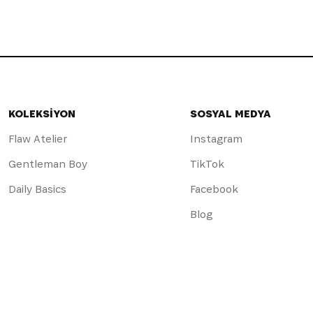
KOLEKSİYON
SOSYAL MEDYA
Flaw Atelier
Instagram
Gentleman Boy
TikTok
Daily Basics
Facebook
Blog