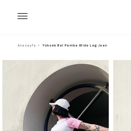
Anasayfa
Yüksek Bel Pembe Wide Leg Jean