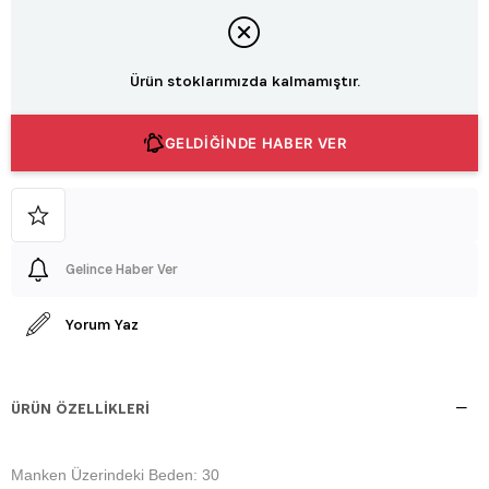
Ürün stoklarımızda kalmamıştır.
GELDİĞİNDE HABER VER
Gelince Haber Ver
Yorum Yaz
ÜRÜN ÖZELLIKLERI
Manken Üzerindeki Beden: 30