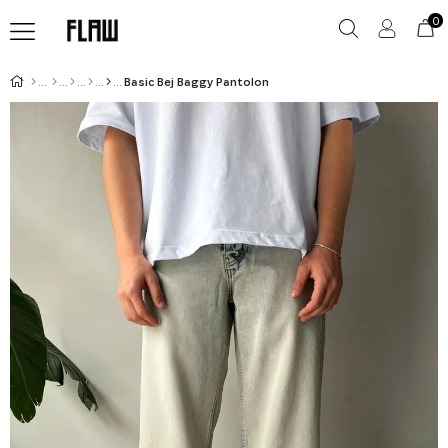
0
Basic Bej Baggy Pantolon