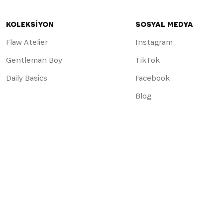
KOLEKSİYON
SOSYAL MEDYA
Flaw Atelier
Instagram
Gentleman Boy
TikTok
Daily Basics
Facebook
Blog