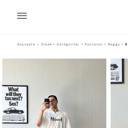
Anasayfa
Erkek
Kategoriler
Pantolon
Baggy
B