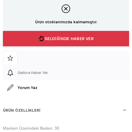
Ürün stoklarımızda kalmamıştır.
GELDİĞİNDE HABER VER
Gelince Haber Ver
Yorum Yaz
ÜRÜN ÖZELLIKLERI
Manken Üzerindeki Beden: 30