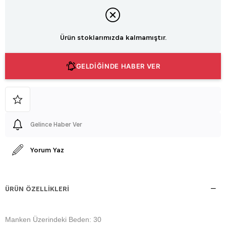
Ürün stoklarımızda kalmamıştır.
GELDİĞİNDE HABER VER
Gelince Haber Ver
Yorum Yaz
ÜRÜN ÖZELLIKLERI
Manken Üzerindeki Beden: 30