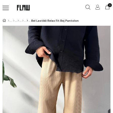
0
Bel Lastikli Relax Fit Bej Pantolon