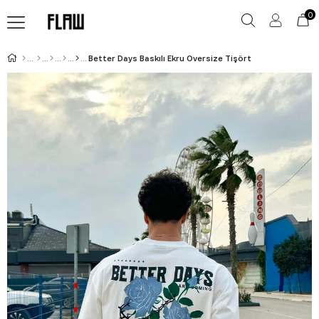
0
Better Days Baskılı Ekru Oversize Tişört