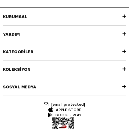
KURUMSAL
YARDIM
KATEGORİLER
KOLEKSİYON
SOSYAL MEDYA
[email protected]
APPLE STORE
GOOGLE PLAY