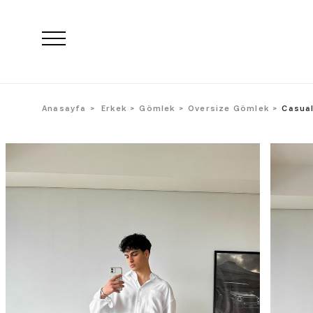
Anasayfa
Erkek
Gömlek
Oversize Gömlek
Casual