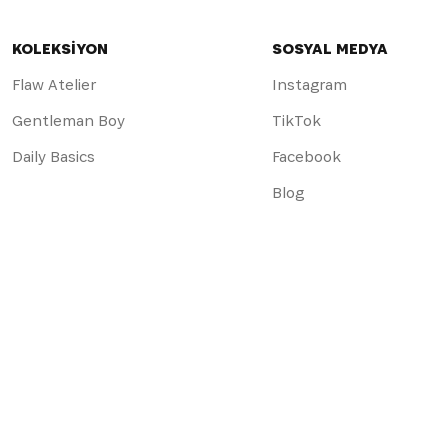
KOLEKSİYON
SOSYAL MEDYA
Flaw Atelier
Instagram
Gentleman Boy
TikTok
Daily Basics
Facebook
Blog