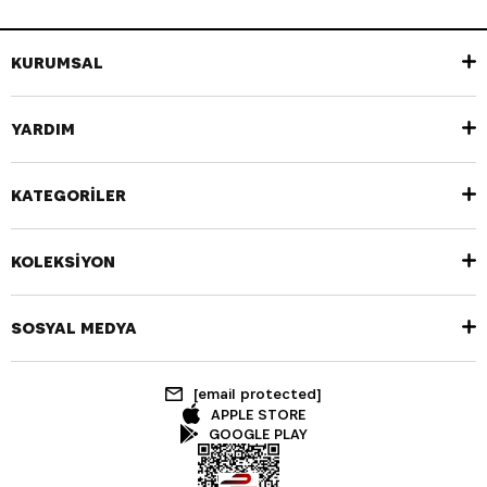
KURUMSAL
YARDIM
KATEGORİLER
KOLEKSİYON
SOSYAL MEDYA
[email protected]
APPLE STORE
GOOGLE PLAY