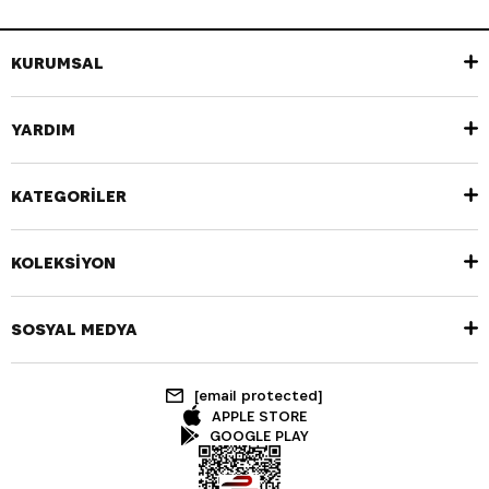
KURUMSAL
YARDIM
KATEGORİLER
KOLEKSİYON
SOSYAL MEDYA
[email protected]
APPLE STORE
GOOGLE PLAY