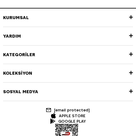
KURUMSAL
YARDIM
KATEGORİLER
KOLEKSİYON
SOSYAL MEDYA
[email protected]
APPLE STORE
GOOGLE PLAY