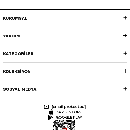
KURUMSAL
YARDIM
KATEGORİLER
KOLEKSİYON
SOSYAL MEDYA
[email protected]
APPLE STORE
GOOGLE PLAY