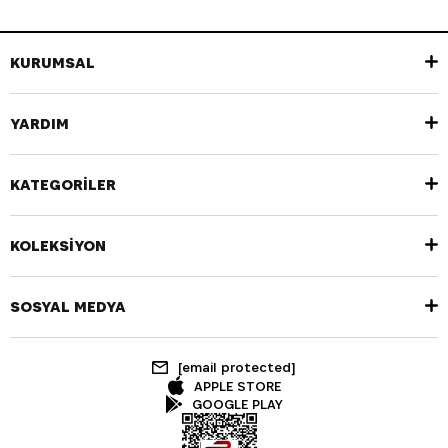
KURUMSAL
YARDIM
KATEGORİLER
KOLEKSİYON
SOSYAL MEDYA
[email protected]
APPLE STORE
GOOGLE PLAY