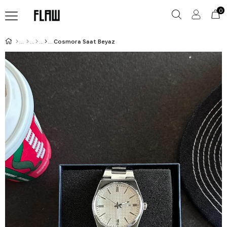
0
Cosmora Saat Beyaz