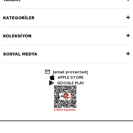
KATEGORİLER
KOLEKSİYON
SOSYAL MEDYA
[email protected]
APPLE STORE
GOOGLE PLAY