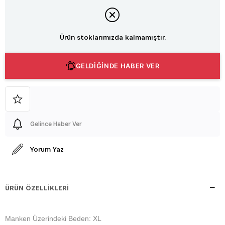
Ürün stoklarımızda kalmamıştır.
GELDİĞİNDE HABER VER
Gelince Haber Ver
Yorum Yaz
ÜRÜN ÖZELLIKLERI
Manken Üzerindeki Beden: XL