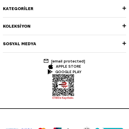
KATEGORİLER
KOLEKSİYON
SOSYAL MEDYA
[email protected]
APPLE STORE
GOOGLE PLAY