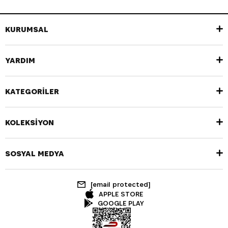
KURUMSAL
YARDIM
KATEGORİLER
KOLEKSİYON
SOSYAL MEDYA
[email protected]
APPLE STORE
GOOGLE PLAY