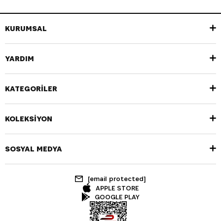
KURUMSAL
YARDIM
KATEGORİLER
KOLEKSİYON
SOSYAL MEDYA
[email protected]
APPLE STORE
GOOGLE PLAY