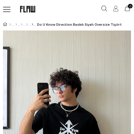
0
Do U Know Direction Baskılı Siyah Oversize Tişört