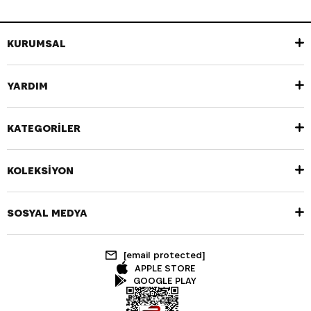
KURUMSAL
YARDIM
KATEGORİLER
KOLEKSİYON
SOSYAL MEDYA
[email protected]
APPLE STORE
GOOGLE PLAY