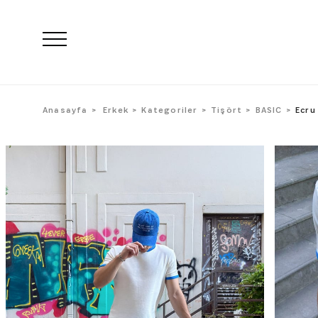
Anasayfa
Erkek
Kategoriler
Tişört
BASIC
Ecru