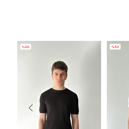
%30
%30