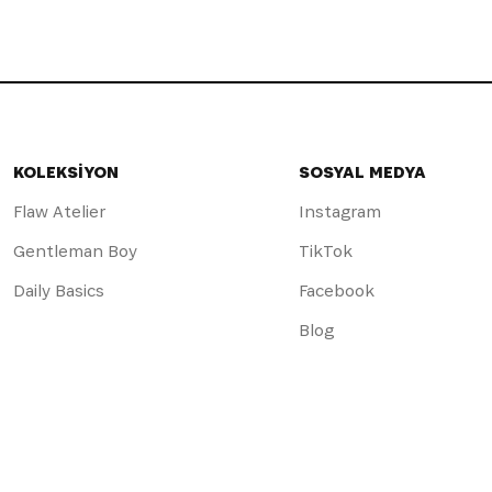
KOLEKSİYON
SOSYAL MEDYA
Flaw Atelier
Instagram
Gentleman Boy
TikTok
Daily Basics
Facebook
Blog