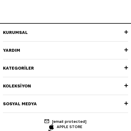
KURUMSAL
YARDIM
KATEGORİLER
KOLEKSİYON
SOSYAL MEDYA
[email protected]
APPLE STORE