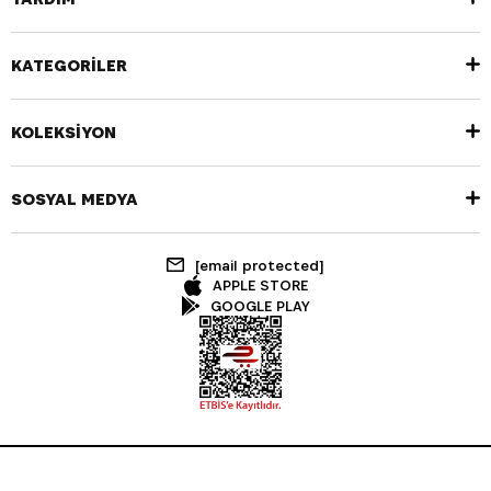
KATEGORİLER
KOLEKSİYON
SOSYAL MEDYA
[email protected]
APPLE STORE
GOOGLE PLAY