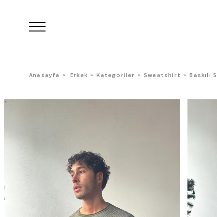
Anasayfa
Erkek
Kategoriler
Sweatshirt
Baskılı 