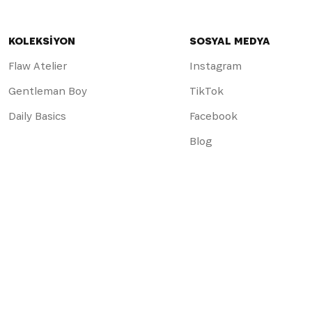
KOLEKSİYON
SOSYAL MEDYA
Flaw Atelier
Instagram
Gentleman Boy
TikTok
Daily Basics
Facebook
Blog