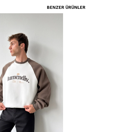
BENZER ÜRÜNLER