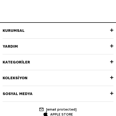
KURUMSAL
YARDIM
KATEGORİLER
KOLEKSİYON
SOSYAL MEDYA
[email protected]
APPLE STORE