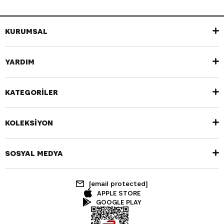
KURUMSAL
YARDIM
KATEGORİLER
KOLEKSİYON
SOSYAL MEDYA
[email protected]
APPLE STORE
GOOGLE PLAY