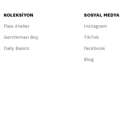
KOLEKSİYON
SOSYAL MEDYA
Flaw Atelier
Instagram
Gentleman Boy
TikTok
Daily Basics
Facebook
Blog