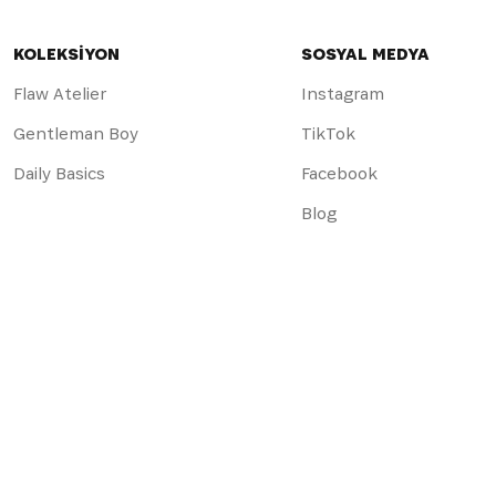
KOLEKSİYON
SOSYAL MEDYA
Flaw Atelier
Instagram
Gentleman Boy
TikTok
Daily Basics
Facebook
Blog