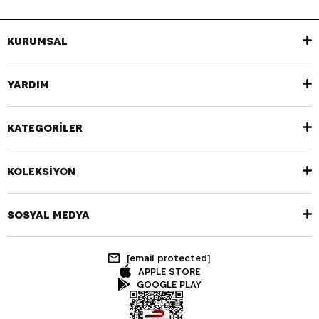
KURUMSAL
YARDIM
KATEGORİLER
KOLEKSİYON
SOSYAL MEDYA
[email protected]
APPLE STORE
GOOGLE PLAY