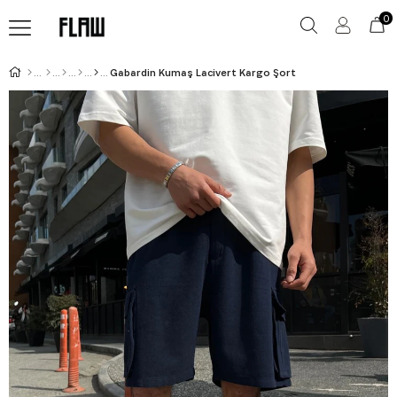
0
Gabardin Kumaş Lacivert Kargo Şort