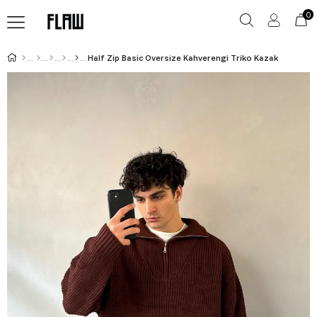
0
Half Zip Basic Oversize Kahverengi Triko Kazak