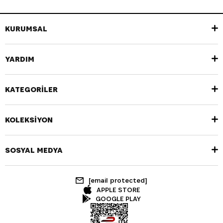
KURUMSAL
YARDIM
KATEGORİLER
KOLEKSİYON
SOSYAL MEDYA
[email protected]
APPLE STORE
GOOGLE PLAY