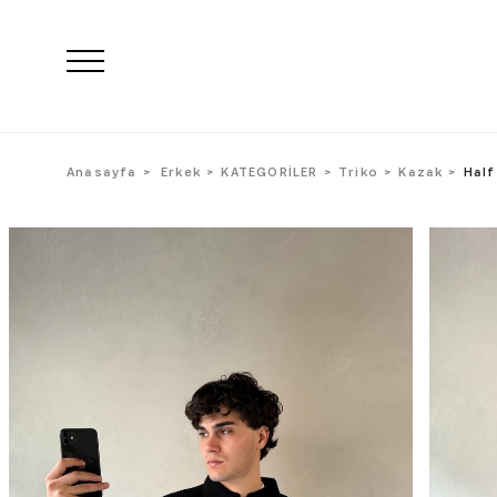
Anasayfa
Erkek
KATEGORİLER
Triko
Kazak
Half