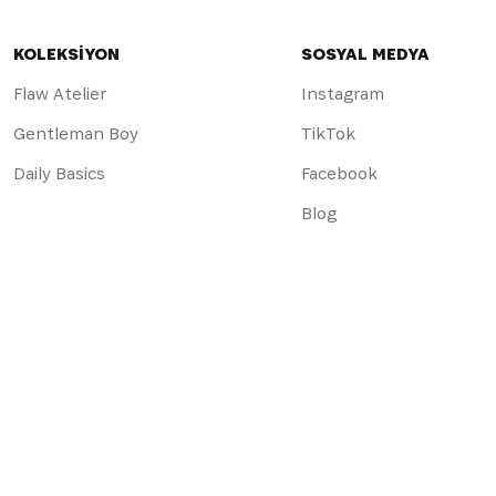
KOLEKSİYON
SOSYAL MEDYA
Flaw Atelier
Instagram
Gentleman Boy
TikTok
Daily Basics
Facebook
Blog